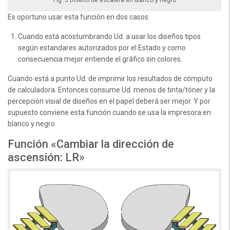
Es oportuno usar esta función en dos casos:
Cuando está acostumbrando Ud. a usar los diseños tipos
según estandares autorizados por el Estado y como
consecuencia mejor entiende el gráfico sin colores.
Cuando está a punto Ud. de imprimir los resultados de cómputo
de calculadora. Entonces consume Ud. menos de tinta/tóner y la
percepción visial de diseños en el papel deberá ser mejor. Y por
supuesto conviene esta función cuando se usa la impresora en
blanco y negro.
Función «Cambiar la dirección de
ascensión: LR»