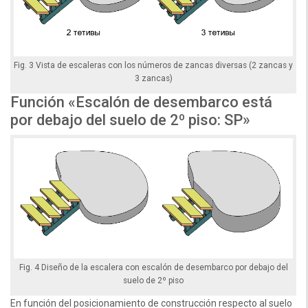
Fig. 3 Vista de escaleras con los números de zancas diversas (2 zancas y
3 zancas)
Función «Escalón de desembarco está
por debajo del suelo de 2º piso: SP»
Fig. 4 Diseño de la escalera con escalón de desembarco por debajo del
suelo de 2º piso
En función del posicionamiento de construcción respecto al suelo