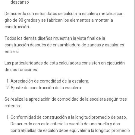
descanso
De acuerdo con estos datos se calcula la escalera metálica con
giro de 90 grados y se fabrican los elementos a montar la
construcción.
Todos los demás diseños muestran la vista final de la
construcción después de ensambladura de zancas y escalones
entre sí.
Las particularidades de esta calculadora consisten en ejecución
de dos funciones:
Apreciación de comodidad de la escalera;
Ajuste de construcción de la escalera.
Se realiza la apreciación de comodidad de la escalera según tres
criterios:
Conformidad de construcción a la longitud promedio de paso.
De acuerdo con este criterio la cuantía de una huella y dos
contrahuellas de escalón debe equivaler a la longitud promedio