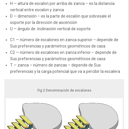
H — altura de escalon por arriba de zanca – es la distancia
vertical entre escalon y zanca
D — dimensión – es la parte de escalón que sobresale el
soporte por la dirección de ascención
U — ángulo de inclinación vertical de soporte
C1 — número de escalones en zanca superior – depende de
Sus preferencias y parámetros geométricos de casa
C2 — número de escalones en zanca inferior – depende de
Sus preferencias y parámetros geométricos de casa
T — zanca – número de zancas – depende de Sus
preferencias y la carga potencial que va a percibir la escalera
Fig.2 Denominación de escalones