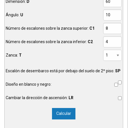
Dimensión:
D
Ángulo:
U
Número de escalones sobre la zanca superior:
C1
Número de escalones sobre la zanca inferior:
C2
Zanca:
T
Escalón de desembarco está por debajo del suelo de 2º piso:
SP
Diseño en blanco y negro:
Cambiar la dirección de ascensión:
LR
Calcular