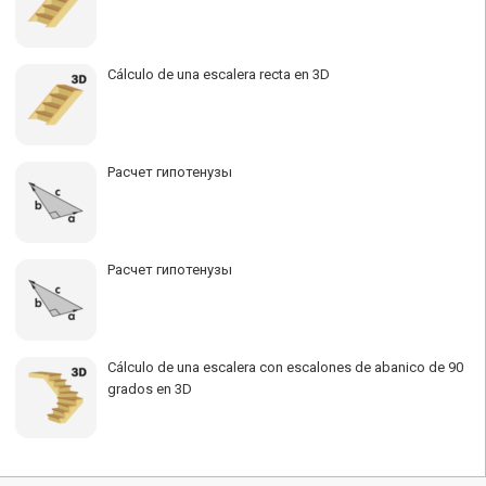
Cálculo de una escalera recta en 3D
Расчет гипотенузы
Расчет гипотенузы
Cálculo de una escalera con escalones de abanico de 90
grados en 3D