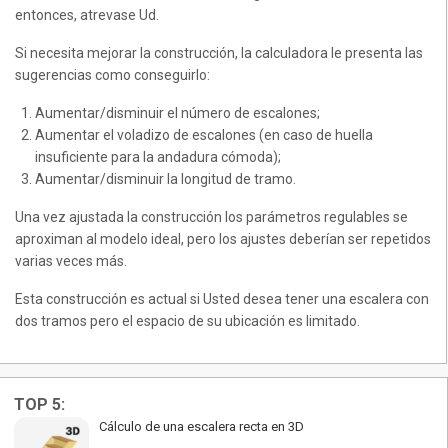
entonces, atrevase Ud.
Si necesita mejorar la construcción, la calculadora le presenta las
sugerencias como conseguirlo:
Aumentar/disminuir el número de escalones;
Aumentar el voladizo de escalones (en caso de huella
insuficiente para la andadura cómoda);
Aumentar/disminuir la longitud de tramo.
Una vez ajustada la construcción los parámetros regulables se
aproximan al modelo ideal, pero los ajustes deberían ser repetidos
varias veces más.
Esta construcción es actual si Usted desea tener una escalera con
dos tramos pero el espacio de su ubicación es limitado.
TOP 5:
Cálculo de una escalera recta en 3D