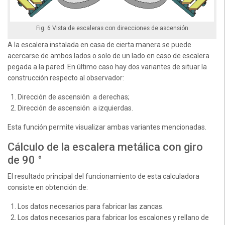
Fig. 6 Vista de escaleras con direcciones de ascensión
A la escalera instalada en casa de cierta manera se puede
acercarse de ambos lados o solo de un lado en caso de escalera
pegada a la pared. En último caso hay dos variantes de situar la
construcción respecto al observador:
Dirección de ascensión a derechas;
Dirección de ascensión a izquierdas.
Esta función permite visualizar ambas variantes mencionadas.
Cálculo de la escalera metálica con giro
de 90 °
El resultado principal del funcionamiento de esta calculadora
consiste en obtención de:
Los datos necesarios para fabricar las zancas.
Los datos necesarios para fabricar los escalones y rellano de