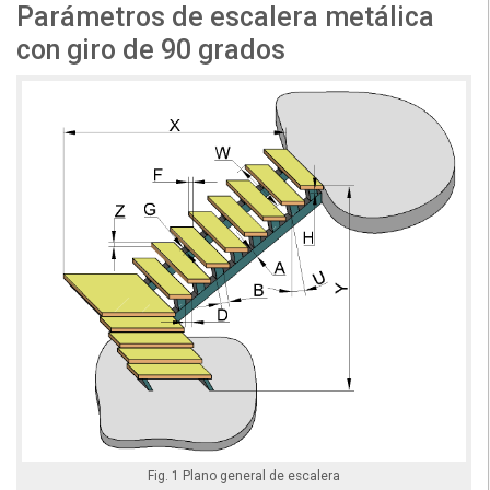
Parámetros de escalera metálica
con giro de 90 grados
Fig. 1 Plano general de escalera