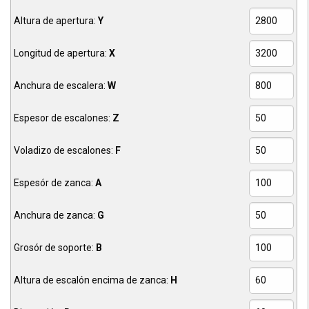
Altura de apertura:
Y
Longitud de apertura:
X
Anchura de escalera:
W
Espesor de escalones:
Z
Voladizo de escalones:
F
Espesór de zanca:
A
Anchura de zanca:
G
Grosór de soporte:
B
Altura de escalón encima de zanca:
H