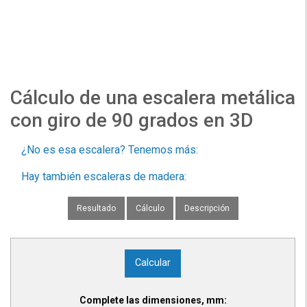
Cálculo de una escalera metálica
con giro de 90 grados en 3D
¿No es esa escalera? Tenemos más:
Hay también escaleras de madera:
Resultado
Cálculo
Descripción
Calcular
Complete las dimensiones, mm: