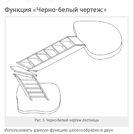
Функция «Черно-белый чертеж:»
Рис. 5 Черно-белый чертеж лестницы
Использовать данную функцию целесообразно в двух