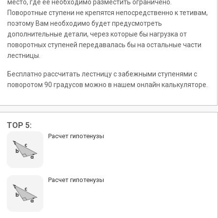
место, где её необходимо разместить ограничено.
Поворотные ступени не крепятся непосредственно к тетивам,
поэтому Вам необходимо будет предусмотреть
дополнительные детали, через которые бы нагрузка от
поворотных ступеней передавалась бы на остальные части
лестницы.
Бесплатно рассчитать лестницу с забежными ступенями с
поворотом 90 градусов можно в нашем онлайн калькуляторе.
TOP 5:
Расчет гипотенузы
Расчет гипотенузы