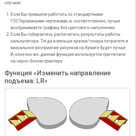
случаях:
Если Вы привыкли работать со стандартными
ГОСТироваными чертежами, и, соответственно, лучше
воспринимаете графику без цветового наполнения.
Если Вы собираетесь распечатать результаты работы
калькулятора. Тогда и меньше краски/тонера потратите и
визуальное восприятие рисунков на бумаге будет лучше.
И, конечно же, данная функция используется при печати
на чёрно-белом принтере
Функция «Изменить направление
подъема: LR»