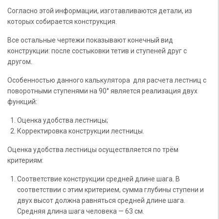
Согласно этой информации, изготавливаются детали, из
которых собирается конструкция.
Все остальные чертежи показывают конечный вид
конструкции: после состыковки тетив и ступеней друг с
другом.
Особенностью данного калькулятора для расчета лестниц с
поворотными ступенями на 90° является реализация двух
функций:
Оценка удобства лестницы;
Корректировка конструкции лестницы.
Оценка удобства лестницы осуществляется по трём
критериям:
Соответствие конструкции средней длине шага. В
соответствии с этим критерием, сумма глубины ступени и
двух высот должна равняться средней длине шага.
Средняя длина шага человека — 63 см.