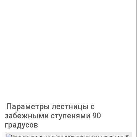
Параметры лестницы с
забежными ступенями 90
градусов