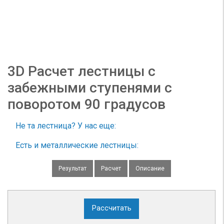
3D Расчет лестницы с
забежными ступенями с
поворотом 90 градусов
Не та лестница? У нас еще:
Есть и металлические лестницы:
Результат
Расчет
Описание
Рассчитать