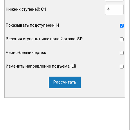
Нижних ступеней:
C1
Показывать подступенки:
H
Верхняя ступень ниже пола 2 этажа:
SP
Черно-белый чертеж:
Изменить направление подъема:
LR
Рассчитать