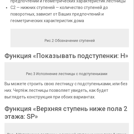
предпочтений и геометрических характеристик лестницы
С2 — нижних ступеней — количество ступеней до
поворотных, зависит от Ваших предпочтений и
геометрических характеристик дома
Рис.2 Обозначение ступеней
Функция «Показывать подступенки: H»
Рис.3 Исполнение лестницы с подступеньками
Вы можете строить свою лестницу с подступеньками, или без
них. Чертёж лестницы позволяет увидеть, как будет
выглядеть конструкция при обоих вариантах.
Функция «Верхняя ступень ниже пола 2
этажа: SP»