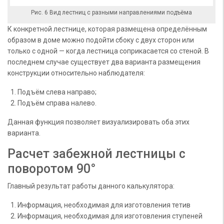
Рис. 6 Вид лестниц с разными направлениями подъёма
К конкретной лестнице, которая размещена определённым
образом в доме можно подойти сбоку с двух сторон или
только с одной — когда лестница соприкасается со стеной. В
последнем случае существует два варианта размещения
конструкции относительно наблюдателя:
Подъём слева направо;
Подъём справа налево.
Данная функция позволяет визуализировать оба этих
варианта.
Расчет забежной лестницы с
поворотом 90°
Главный результат работы данного калькулятора:
Информация, необходимая для изготовления тетив
Информация, необходимая для изготовления ступеней