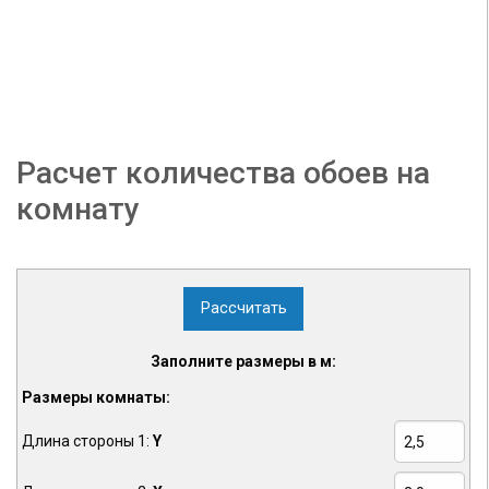
Расчет количества обоев на
комнату
Рассчитать
Заполните размеры в м:
Размеры комнаты:
Длина стороны 1:
Y