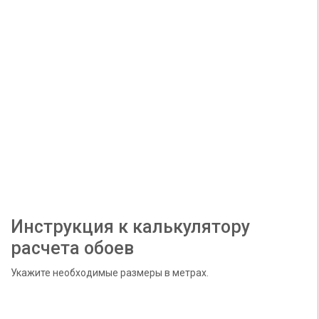
Инструкция к калькулятору
расчета обоев
Укажите необходимые размеры в метрах.