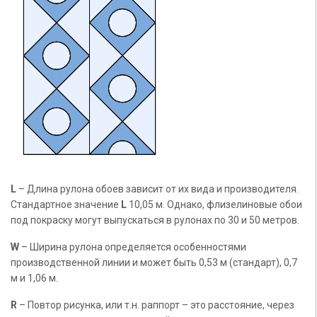
L
– Длина рулона обоев зависит от их вида и производителя.
Стандартное значение
L
10,05 м. Однако, флизелиновые обои
под покраску могут выпускаться в рулонах по 30 и 50 метров.
W
– Ширина рулона определяется особенностями
производственной линии и может быть 0,53 м (стандарт), 0,7
м и 1,06 м.
R
– Повтор рисунка, или т.н. раппорт – это расстояние, через